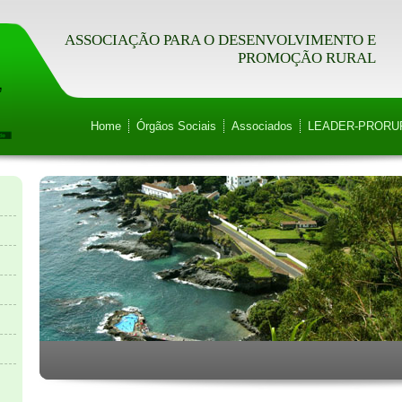
ASSOCIAÇÃO PARA O DESENVOLVIMENTO E
PROMOÇÃO RURAL
Home
Órgãos Sociais
Associados
LEADER-PRORU