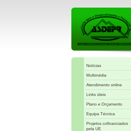
Notícias
Multimédia
Atendimento online
Links úteis
Plano e Orçamento
Equipa Técnica
Projetos cofinanciados
pela UE