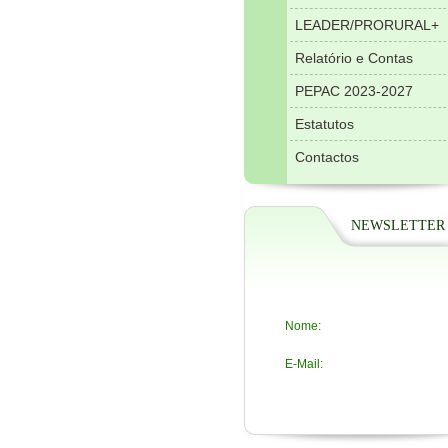
LEADER/PRORURAL+
Relatório e Contas
PEPAC 2023-2027
Estatutos
Contactos
NEWSLETTER