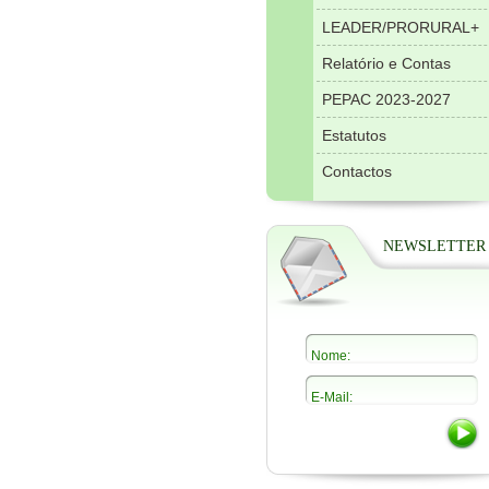
LEADER/PRORURAL+
Relatório e Contas
PEPAC 2023-2027
Estatutos
Contactos
NEWSLETTER