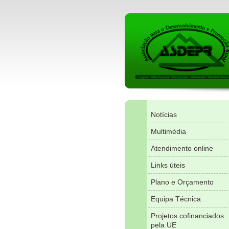
Notícias
Multimédia
Atendimento online
Links úteis
Plano e Orçamento
Equipa Técnica
Projetos cofinanciados
pela UE